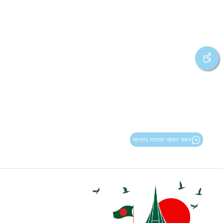
আপনার মতামত প্রদান করুন