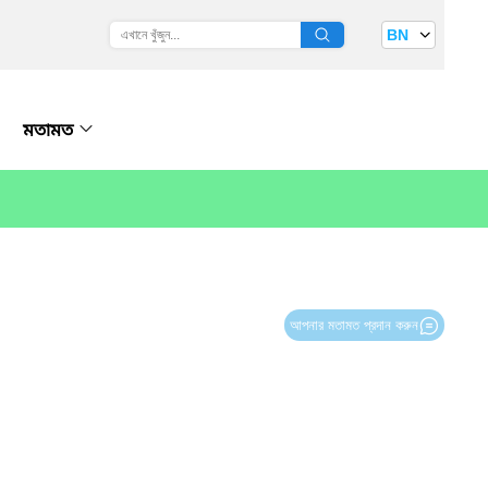
BN
মতামত
আপনার মতামত প্রদান করুন