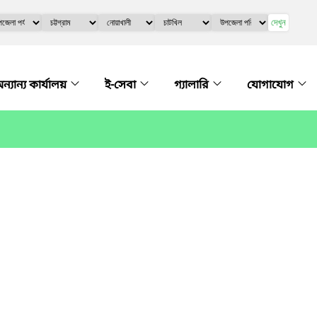
দেখুন
ন্যান্য কার্যালয়
ই-সেবা
গ্যালারি
যোগাযোগ