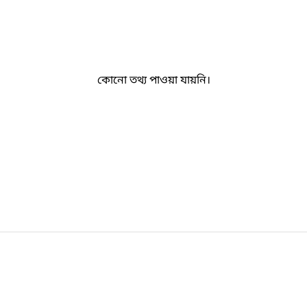
কোনো তথ্য পাওয়া যায়নি।