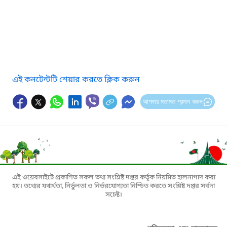
এই কনটেন্টটি শেয়ার করতে ক্লিক করুন
আপনার মতামত প্রদান করুন
এই ওয়েবসাইটে প্রকাশিত সকল তথ্য সংশ্লিষ্ট দপ্তর কর্তৃক নিয়মিত হালনাগাদ করা
হয়। তথ্যের যথার্থতা, নির্ভুলতা ও নির্ভরযোগ্যতা নিশ্চিত করতে সংশ্লিষ্ট দপ্তর সর্বদা
সচেষ্ট।