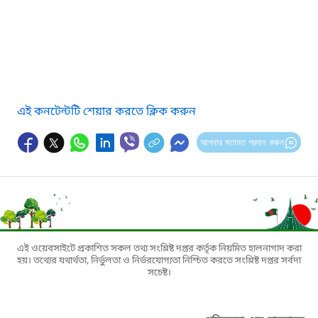
এই কনটেন্টটি শেয়ার করতে ক্লিক করুন
আপনার মতামত প্রদান করুন
এই ওয়েবসাইটে প্রকাশিত সকল তথ্য সংশ্লিষ্ট দপ্তর কর্তৃক নিয়মিত হালনাগাদ করা
হয়। তথ্যের যথার্থতা, নির্ভুলতা ও নির্ভরযোগ্যতা নিশ্চিত করতে সংশ্লিষ্ট দপ্তর সর্বদা
সচেষ্ট।