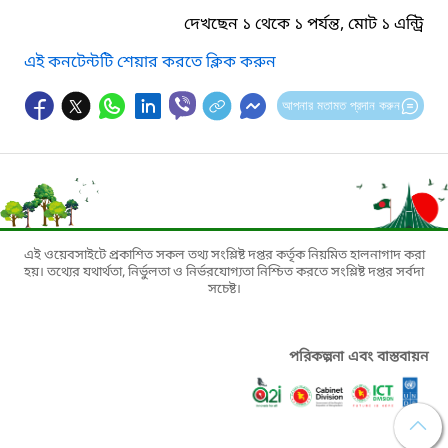
দেখছেন ১ থেকে ১ পর্যন্ত, মোট ১ এন্ট্রি
এই কনটেন্টটি শেয়ার করতে ক্লিক করুন
আপনার মতামত প্রদান করুন
এই ওয়েবসাইটে প্রকাশিত সকল তথ্য সংশ্লিষ্ট দপ্তর কর্তৃক নিয়মিত হালনাগাদ করা
হয়। তথ্যের যথার্থতা, নির্ভুলতা ও নির্ভরযোগ্যতা নিশ্চিত করতে সংশ্লিষ্ট দপ্তর সর্বদা
সচেষ্ট।
পরিকল্পনা এবং বাস্তবায়ন