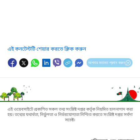
এই কনটেন্টটি শেয়ার করতে ক্লিক করুন
আপনার মতামত প্রদান করুন
এই ওয়েবসাইটে প্রকাশিত সকল তথ্য সংশ্লিষ্ট দপ্তর কর্তৃক নিয়মিত হালনাগাদ করা
হয়। তথ্যের যথার্থতা, নির্ভুলতা ও নির্ভরযোগ্যতা নিশ্চিত করতে সংশ্লিষ্ট দপ্তর সর্বদা
সচেষ্ট।