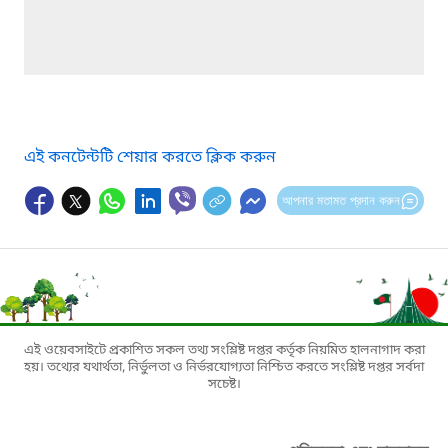
এই কনটেন্টটি শেয়ার করতে ক্লিক করুন
আপনার মতামত প্রদান করুন
এই ওয়েবসাইটে প্রকাশিত সকল তথ্য সংশ্লিষ্ট দপ্তর কর্তৃক নিয়মিত হালনাগাদ করা
হয়। তথ্যের যথার্থতা, নির্ভুলতা ও নির্ভরযোগ্যতা নিশ্চিত করতে সংশ্লিষ্ট দপ্তর সর্বদা
সচেষ্ট।