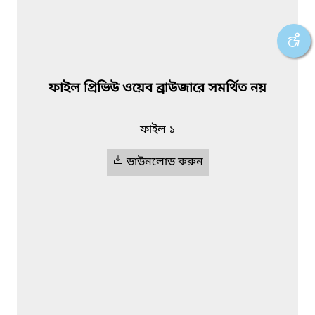
ফাইল প্রিভিউ ওয়েব ব্রাউজারে সমর্থিত নয়
ফাইল ১
ডাউনলোড করুন